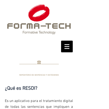
¿Qué es RESDI?
Es un aplicativo para el tratamiento digital
de todas las sentencias que impliquen a