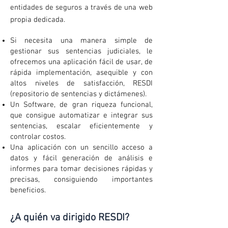
entidades de seguros a través de una web
propia dedicada.
Si necesita una manera simple de
gestionar sus sentencias judiciales, le
ofrecemos una aplicación fácil de usar, de
rápida implementación, asequible y con
altos niveles de satisfacción, RESDI
(repositorio de sentencias y dictámenes).
Un Software, de gran riqueza funcional,
que consigue automatizar e integrar sus
sentencias, escalar eficientemente y
controlar costos.
Una aplicación con un sencillo acceso a
datos y fácil generación de análisis e
informes para tomar decisiones rápidas y
precisas, consiguiendo importantes
beneficios.
¿A quién va dirigido RESDI?