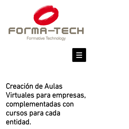
E-Learning
Creación de Aulas
Virtuales para empresas,
complementadas con
cursos para cada
entidad.