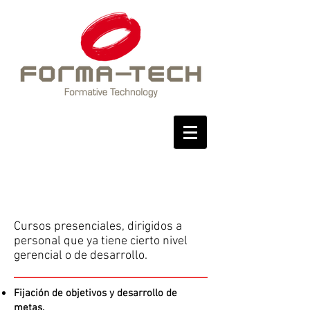
Maduración
Personal
Cursos presenciales, dirigidos a
personal que ya tiene cierto nivel
gerencial o de desarrollo.
Fijación de objetivos y desarrollo de
metas.